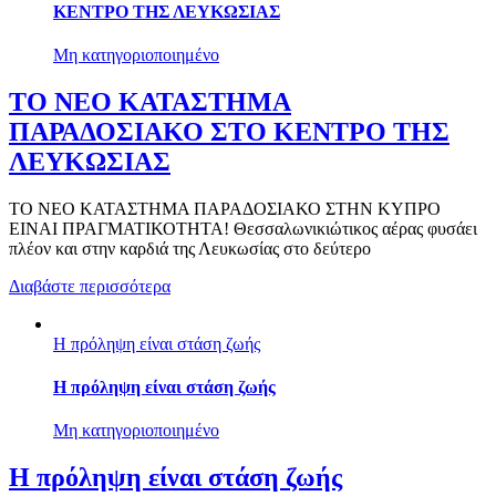
ΚΕΝΤΡΟ ΤΗΣ ΛΕΥΚΩΣΙΑΣ
Μη κατηγοριοποιημένο
ΤΟ ΝΕΟ ΚΑΤΑΣΤΗΜΑ
ΠΑΡΑΔΟΣΙΑΚΟ ΣΤΟ ΚΕΝΤΡΟ ΤΗΣ
ΛΕΥΚΩΣΙΑΣ
ΤΟ ΝΕΟ ΚΑΤΑΣΤΗΜΑ ΠΑΡΑΔΟΣΙΑΚΟ ΣΤΗΝ ΚΥΠΡΟ
EINAI ΠΡΑΓΜΑΤΙΚΟΤΗΤΑ! Θεσσαλωνικιώτικος αέρας φυσάει
πλέον και στην καρδιά της Λευκωσίας στο δεύτερο
Διαβάστε περισσότερα
Η πρόληψη είναι στάση ζωής
Η πρόληψη είναι στάση ζωής
Μη κατηγοριοποιημένο
Η πρόληψη είναι στάση ζωής