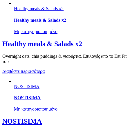
Healthy meals & Salads x2
Healthy meals & Salads x2
Μη κατηγοριοποιημένο
Healthy meals & Salads x2
Overnight oats, chia puddings & γιαούρτια. Επιλογές από το Eat Fit
του
Διαβάστε περισσότερα
NOSTISIMA
NOSTISIMA
Μη κατηγοριοποιημένο
NOSTISIMA