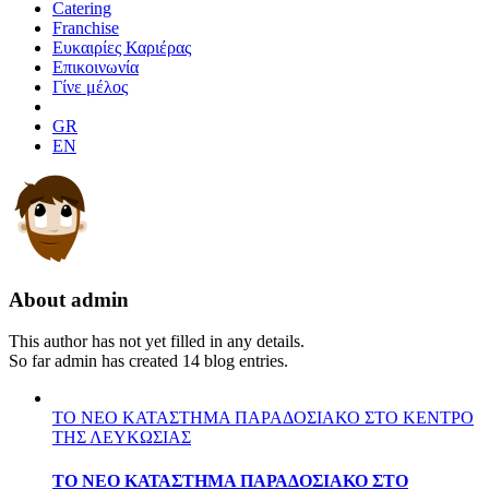
Catering
Franchise
Ευκαιρίες Καριέρας
Επικοινωνία
Γίνε μέλος
About
admin
This author has not yet filled in any details.
So far admin has created 14 blog entries.
ΤΟ ΝΕΟ ΚΑΤΑΣΤΗΜΑ ΠΑΡΑΔΟΣΙΑΚΟ ΣΤΟ ΚΕΝΤΡΟ
ΤΗΣ ΛΕΥΚΩΣΙΑΣ
ΤΟ ΝΕΟ ΚΑΤΑΣΤΗΜΑ ΠΑΡΑΔΟΣΙΑΚΟ ΣΤΟ