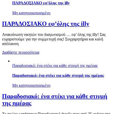
ΠΑΡΑΔΟΣΙΑΚΟ εφ’όλης της illy
Μη κατηγοριοποιημένο
ΠΑΡΑΔΟΣΙΑΚΟ εφ’όλης της illy
Ανακοίνωση νικητών του διαγωνισμού … εφ’ όλης της illy! Σας
ευχαριστούμε για την συμμετοχή σας! Συγχαρητήρια και καλή
απόλαυση
Διαβάστε περισσότερα
Παραδοσιακό: ένα στέκι για κάθε στιγμή της ημέρας
Παραδοσιακό: ένα στέκι για κάθε στιγμή της ημέρας
Μη κατηγοριοποιημένο
Παραδοσιακό: ένα στέκι για κάθε στιγμή
της ημέρας
Το πρώτο κατάστημα Παραδοσιακό άνοιξε πριν από 25 χρόνια στο