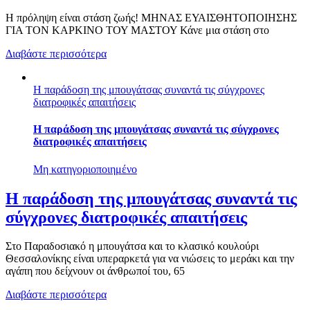
Η πρόληψη είναι στάση ζωής! ΜΗΝΑΣ ΕΥΑΙΣΘΗΤΟΠΟΙΗΣΗΣ
ΓΙΑ ΤΟΝ ΚΑΡΚΙΝΟ ΤΟΥ ΜΑΣΤΟΥ Κάνε μια στάση στο
Διαβάστε περισσότερα
Η παράδοση της μπουγάτσας συναντά τις σύγχρονες
διατροφικές απαιτήσεις
Η παράδοση της μπουγάτσας συναντά τις σύγχρονες
διατροφικές απαιτήσεις
Μη κατηγοριοποιημένο
Η παράδοση της μπουγάτσας συναντά τις
σύγχρονες διατροφικές απαιτήσεις
Στο Παραδοσιακό η μπουγάτσα και το κλασικό κουλούρι
Θεσσαλονίκης είναι υπεραρκετά για να νιώσεις το μεράκι και την
αγάπη που δείχνουν οι άνθρωποί του, 65
Διαβάστε περισσότερα