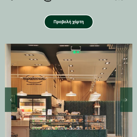
Προβολή χάρτη