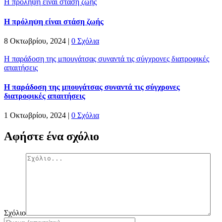
Η πρόληψη είναι στάση ζωής
Η πρόληψη είναι στάση ζωής
8 Οκτωβρίου, 2024
|
0 Σχόλια
Η παράδοση της μπουγάτσας συναντά τις σύγχρονες διατροφικές
απαιτήσεις
Η παράδοση της μπουγάτσας συναντά τις σύγχρονες
διατροφικές απαιτήσεις
1 Οκτωβρίου, 2024
|
0 Σχόλια
Αφήστε ένα σχόλιο
Σχόλιο